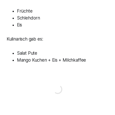
Früchte
Schlehdorn
Eis
Kulinarisch gab es:
Salat Pute
Mango Kuchen + Eis + Milchkaffee