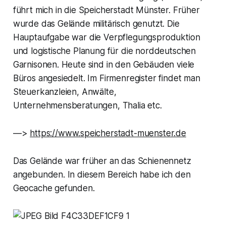
führt mich in die Speicherstadt Münster. Früher
wurde das Gelände militärisch genutzt. Die
Hauptaufgabe war die Verpflegungsproduktion
und logistische Planung für die norddeutschen
Garnisonen. Heute sind in den Gebäuden viele
Büros angesiedelt. Im Firmenregister findet man
Steuerkanzleien, Anwälte,
Unternehmensberatungen, Thalia etc.
—>
https://www.speicherstadt-muenster.de
Das Gelände war früher an das Schienennetz
angebunden. In diesem Bereich habe ich den
Geocache gefunden.