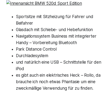
Sportsitze mit Sitzheizung für Fahrer und
Beifahrer
Glasdach mit Schiebe- und Hebefunktion
Navigationssystem Business mit integrierter
Handy – Vorbereitung Bluetooth
Park Distance Control
Durchladesystem
und natürlich eine USB – Schnittstelle für den
iPod
es gibt auch ein elektrisches Heck – Rollo, da
brauche ich noch etwas Phantasie um eine
zweckmäßige Verwendung für zu finden.