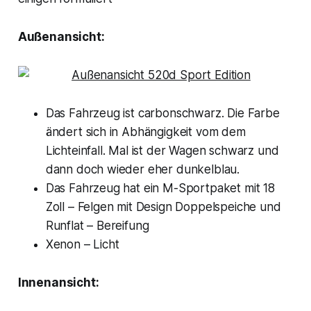
Außenansicht:
Das Fahrzeug ist carbonschwarz. Die Farbe
ändert sich in Abhängigkeit vom dem
Lichteinfall. Mal ist der Wagen schwarz und
dann doch wieder eher dunkelblau.
Das Fahrzeug hat ein M-Sportpaket mit 18
Zoll – Felgen mit Design Doppelspeiche und
Runflat – Bereifung
Xenon – Licht
Innenansicht: