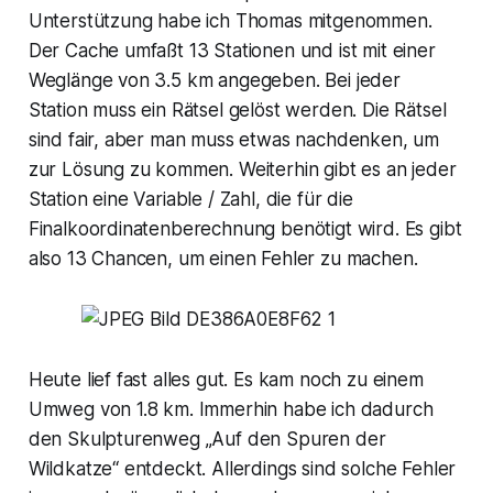
Unterstützung habe ich Thomas mitgenommen.
Der Cache umfaßt 13 Stationen und ist mit einer
Weglänge von 3.5 km angegeben. Bei jeder
Station muss ein Rätsel gelöst werden. Die Rätsel
sind fair, aber man muss etwas nachdenken, um
zur Lösung zu kommen. Weiterhin gibt es an jeder
Station eine Variable / Zahl, die für die
Finalkoordinatenberechnung benötigt wird. Es gibt
also 13 Chancen, um einen Fehler zu machen.
Heute lief fast alles gut. Es kam noch zu einem
Umweg von 1.8 km. Immerhin habe ich dadurch
den Skulpturenweg „Auf den Spuren der
Wildkatze“ entdeckt. Allerdings sind solche Fehler