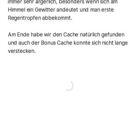
immer sehr ärgerlich, besonders wenn sich am
Himmel ein Gewitter andeutet und man erste
Regentropfen abbekommt.
Am Ende habe wir den Cache natürlich gefunden
und auch der Bonus Cache konnte sich nicht lange
verstecken.