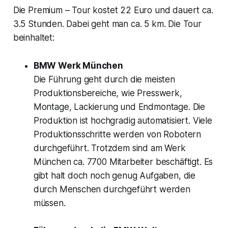
Die Premium – Tour kostet 22 Euro und dauert ca.
3.5 Stunden. Dabei geht man ca. 5 km. Die Tour
beinhaltet:
BMW Werk München
Die Führung geht durch die meisten
Produktionsbereiche, wie Presswerk,
Montage, Lackierung und Endmontage. Die
Produktion ist hochgradig automatisiert. Viele
Produktionsschritte werden von Robotern
durchgeführt. Trotzdem sind am Werk
München ca. 7700 Mitarbeiter beschäftigt. Es
gibt halt doch noch genug Aufgaben, die
durch Menschen durchgeführt werden
müssen.