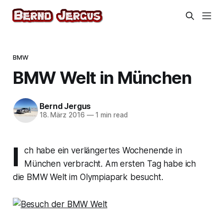
BMW
BMW Welt in München
Bernd Jergus
18. März 2016
—
1 min read
I
ch habe ein verlängertes Wochenende in
München verbracht. Am ersten Tag habe ich
die BMW Welt im Olympiapark besucht.