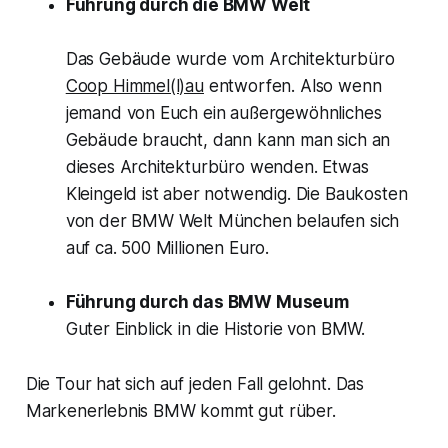
Führung durch die BMW Welt
Das Gebäude wurde vom Architekturbüro
Coop Himmel(l)au
entworfen. Also wenn
jemand von Euch ein außergewöhnliches
Gebäude braucht, dann kann man sich an
dieses Architekturbüro wenden. Etwas
Kleingeld ist aber notwendig. Die Baukosten
von der BMW Welt München belaufen sich
auf ca. 500 Millionen Euro.
Führung durch das BMW Museum
Guter Einblick in die Historie von BMW.
Die Tour hat sich auf jeden Fall gelohnt. Das
Markenerlebnis BMW kommt gut rüber.