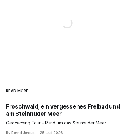
READ MORE
Froschwald, ein vergessenes Freibad und
am Steinhuder Meer
Geocaching Tour - Rund um das Steinhuder Meer
By Bernd Jergus
25. Juli 2026