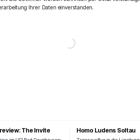
erarbeitung Ihrer Daten einverstanden.
review: The Invite
Homo Ludens Soltau