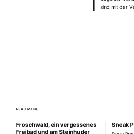
sind mit der V
READ MORE
Froschwald, ein vergessenes
Sneak P
Freibad und am Steinhuder