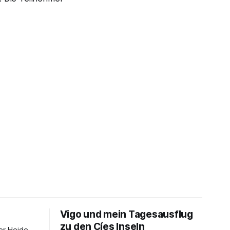
Vigo und mein Tagesausflug
zu den Cíes Inseln