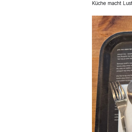
Küche macht Lust