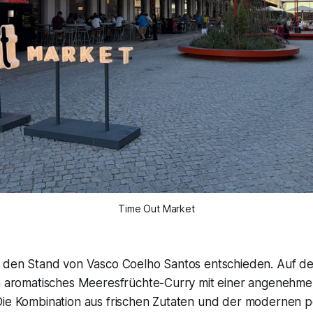
Time Out Market
r den Stand von Vasco Coelho Santos entschieden. Auf de
in aromatisches Meeresfrüchte-Curry mit einer angenehm
Die Kombination aus frischen Zutaten und der modernen p