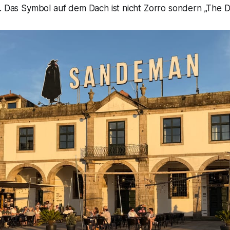
. Das Symbol auf dem Dach ist nicht Zorro sondern „The D