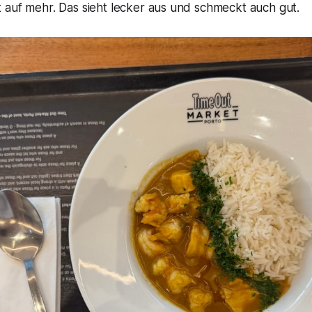
 auf mehr. Das sieht lecker aus und schmeckt auch gut.