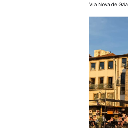
Vila Nova de Gaia