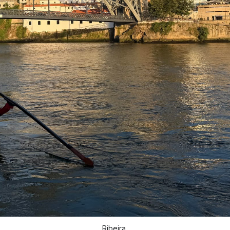
Ribeira 