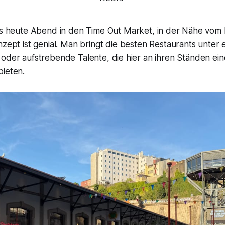
es heute Abend in den Time Out Market, in der Nähe vom
zept ist genial. Man bringt die besten Restaurants unter e
 oder aufstrebende Talente, die hier an ihren Ständen ei
bieten.