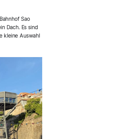
 Bahnhof Sao
in Dach. Es sind
ne kleine Auswahl