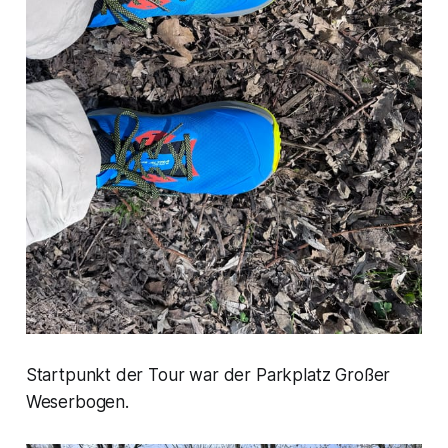
Startpunkt der Tour war der Parkplatz Großer
Weserbogen.