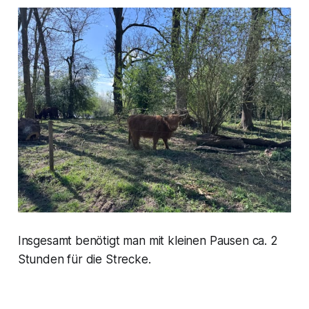
Insgesamt benötigt man mit kleinen Pausen ca. 2
Stunden für die Strecke.