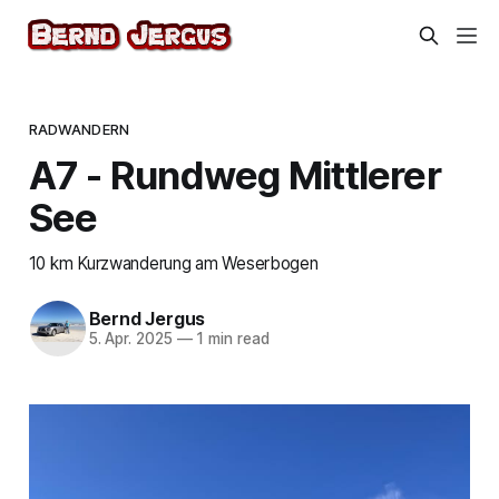
RADWANDERN
A7 - Rundweg Mittlerer
See
10 km Kurzwanderung am Weserbogen
Bernd Jergus
5. Apr. 2025
—
1 min read