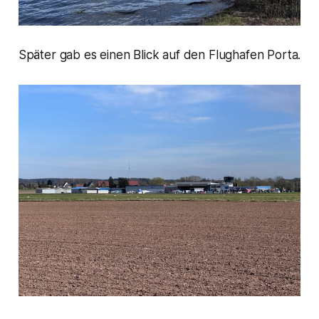
Später gab es einen Blick auf den Flughafen Porta.