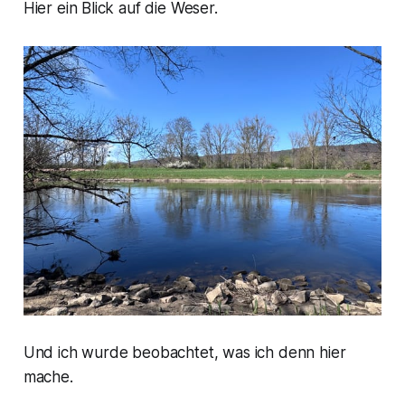
Hier ein Blick auf die Weser.
Und ich wurde beobachtet, was ich denn hier
mache.