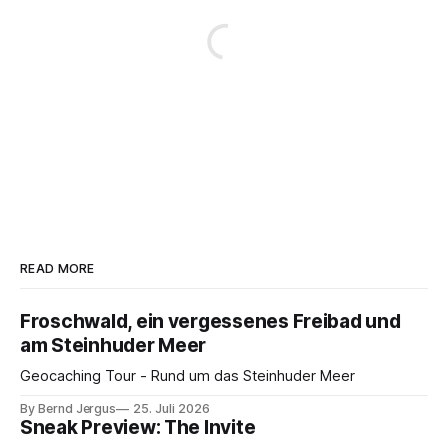
READ MORE
Froschwald, ein vergessenes Freibad und
am Steinhuder Meer
Geocaching Tour - Rund um das Steinhuder Meer
By Bernd Jergus
25. Juli 2026
Sneak Preview: The Invite