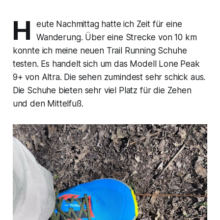
H
eute Nachmittag hatte ich Zeit für eine
Wanderung. Über eine Strecke von 10 km
konnte ich meine neuen Trail Running Schuhe
testen. Es handelt sich um das Modell Lone Peak
9+ von Altra. Die sehen zumindest sehr schick aus.
Die Schuhe bieten sehr viel Platz für die Zehen
und den Mittelfuß.