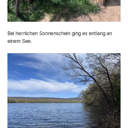
Bei herrlichen Sonnenschein ging es entlang an
einem See.