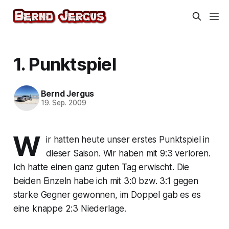
1. Punktspiel
Bernd Jergus
19. Sep. 2009
W
ir hatten heute unser erstes Punktspiel in
dieser Saison. Wir haben mit 9:3 verloren.
Ich hatte einen ganz guten Tag erwischt. Die
beiden Einzeln habe ich mit 3:0 bzw. 3:1 gegen
starke Gegner gewonnen, im Doppel gab es es
eine knappe 2:3 Niederlage.