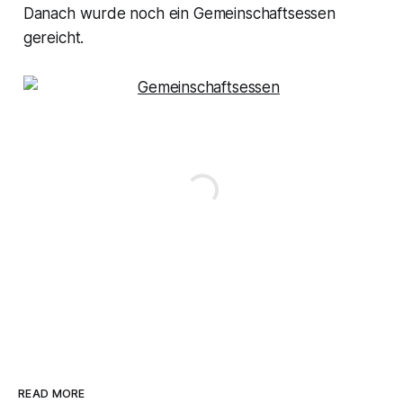
Danach wurde noch ein Gemeinschaftsessen
gereicht.
READ MORE