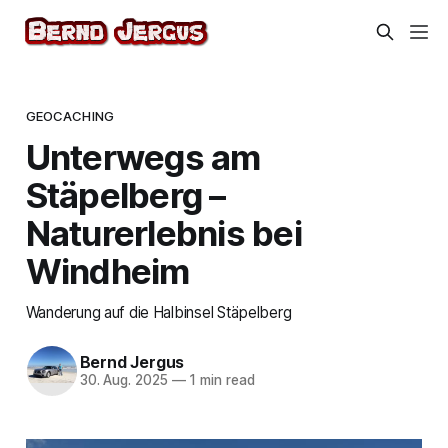
GEOCACHING
Unterwegs am
Stäpelberg –
Naturerlebnis bei
Windheim
Wanderung auf die Halbinsel Stäpelberg
Bernd Jergus
30. Aug. 2025
—
1 min read