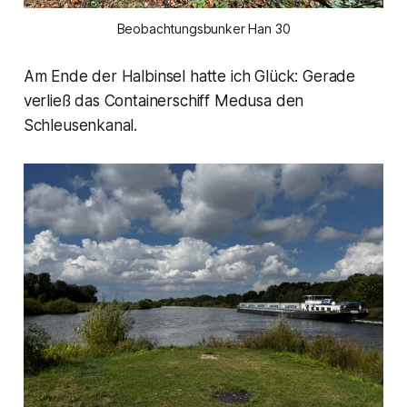
Beobachtungsbunker Han 30
Am Ende der Halbinsel hatte ich Glück: Gerade
verließ das Containerschiff Medusa den
Schleusenkanal.