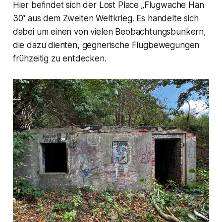
Hier befindet sich der Lost Place „Flugwache Han
30“ aus dem Zweiten Weltkrieg. Es handelte sich
dabei um einen von vielen Beobachtungsbunkern,
die dazu dienten, gegnerische Flugbewegungen
frühzeitig zu entdecken.