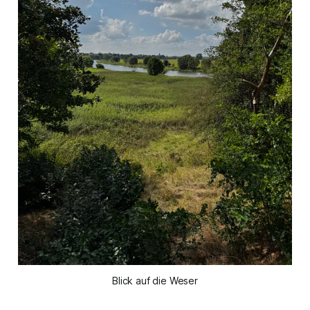
Blick auf die Weser