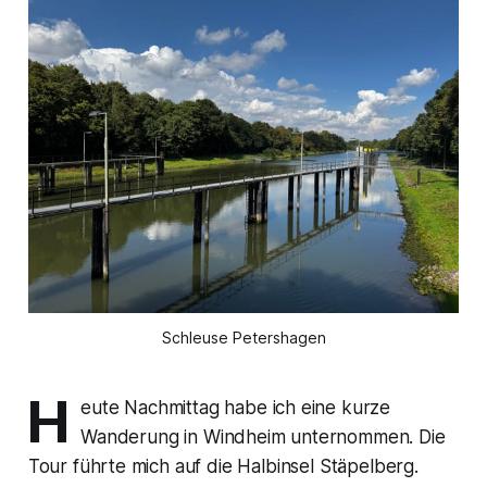
Schleuse Petershagen
H
eute Nachmittag habe ich eine kurze
Wanderung in Windheim unternommen. Die
Tour führte mich auf die Halbinsel Stäpelberg.