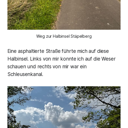
Weg zur Halbinsel Stäpelberg
Eine asphaltierte Straße führte mich auf diese
Halbinsel. Links von mir konnte ich auf die Weser
schauen und rechts von mir war ein
Schleusenkanal.