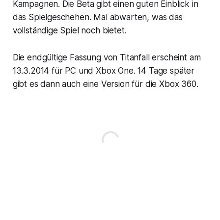
Kampagnen. Die Beta gibt einen guten Einblick in
das Spielgeschehen. Mal abwarten, was das
vollständige Spiel noch bietet.
Die endgültige Fassung von Titanfall erscheint am
13.3.2014 für PC und Xbox One. 14 Tage später
gibt es dann auch eine Version für die Xbox 360.