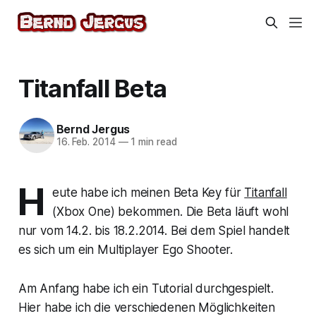
Titanfall Beta
Bernd Jergus
16. Feb. 2014
—
1 min read
H
eute habe ich meinen Beta Key für
Titanfall
(Xbox One) bekommen. Die Beta läuft wohl
nur vom 14.2. bis 18.2.2014. Bei dem Spiel handelt
es sich um ein Multiplayer Ego Shooter.
Am Anfang habe ich ein Tutorial durchgespielt.
Hier habe ich die verschiedenen Möglichkeiten