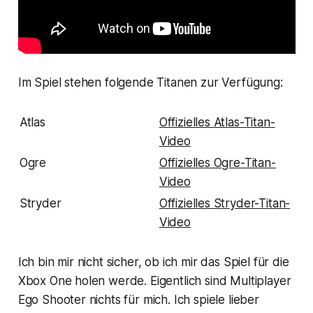
Im Spiel stehen folgende Titanen zur Verfügung:
Atlas
Offizielles Atlas-Titan-
Video
Ogre
Offizielles Ogre-Titan-
Video
Stryder
Offizielles Stryder-Titan-
Video
Ich bin mir nicht sicher, ob ich mir das Spiel für die
Xbox One holen werde. Eigentlich sind Multiplayer
Ego Shooter nichts für mich. Ich spiele lieber