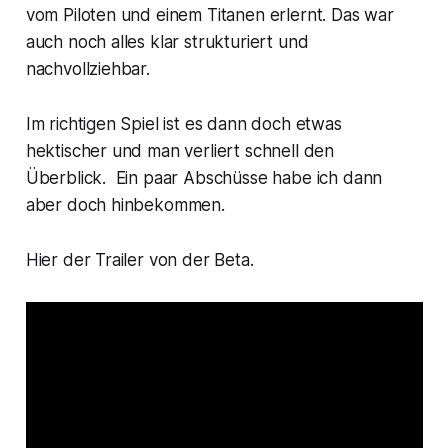
vom Piloten und einem Titanen erlernt. Das war
auch noch alles klar strukturiert und
nachvollziehbar.
Im richtigen Spiel ist es dann doch etwas
hektischer und man verliert schnell den
Überblick. Ein paar Abschüsse habe ich dann
aber doch hinbekommen.
Hier der Trailer von der Beta.