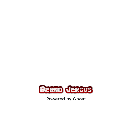
Powered by
Ghost