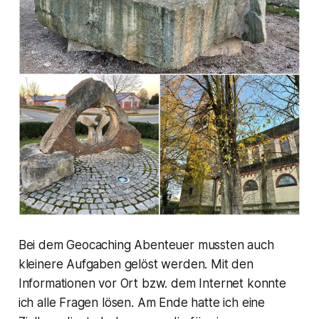
Bei dem Geocaching Abenteuer mussten auch
kleinere Aufgaben gelöst werden. Mit den
Informationen vor Ort bzw. dem Internet konnte
ich alle Fragen lösen. Am Ende hatte ich eine