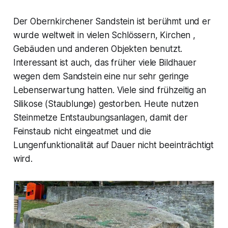
Der Obernkirchener Sandstein ist berühmt und er
wurde weltweit in vielen Schlössern, Kirchen ,
Gebäuden und anderen Objekten benutzt.
Interessant ist auch, das früher viele Bildhauer
wegen dem Sandstein eine nur sehr geringe
Lebenserwartung hatten. Viele sind frühzeitig an
Silikose (Staublunge) gestorben. Heute nutzen
Steinmetze Entstaubungsanlagen, damit der
Feinstaub nicht eingeatmet und die
Lungenfunktionalität auf Dauer nicht beeinträchtigt
wird.