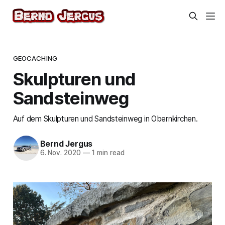
GEOCACHING
Skulpturen und
Sandsteinweg
Auf dem Skulpturen und Sandsteinweg in Obernkirchen.
Bernd Jergus
6. Nov. 2020
—
1 min read