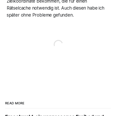
Zielkoordinate bekommen, die für einen
Rätselcache notwendig ist. Auch diesen habe ich
später ohne Probleme gefunden.
READ MORE