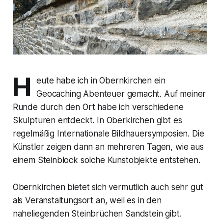
H
eute habe ich in Obernkirchen ein
Geocaching Abenteuer gemacht. Auf meiner
Runde durch den Ort habe ich verschiedene
Skulpturen entdeckt. In Oberkirchen gibt es
regelmäßig Internationale Bildhauersymposien. Die
Künstler zeigen dann an mehreren Tagen, wie aus
einem Steinblock solche Kunstobjekte entstehen.
Obernkirchen bietet sich vermutlich auch sehr gut
als Veranstaltungsort an, weil es in den
naheliegenden Steinbrüchen Sandstein gibt.