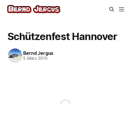
Schützenfest Hannover
Bernd Jergus
5. März 2010