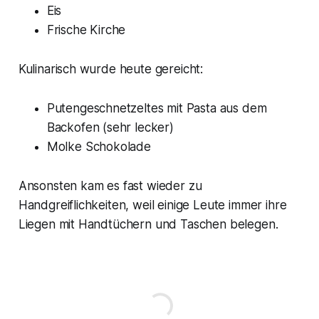
Eis
Frische Kirche
Kulinarisch wurde heute gereicht:
Putengeschnetzeltes mit Pasta aus dem
Backofen (sehr lecker)
Molke Schokolade
Ansonsten kam es fast wieder zu
Handgreiflichkeiten, weil einige Leute immer ihre
Liegen mit Handtüchern und Taschen belegen.