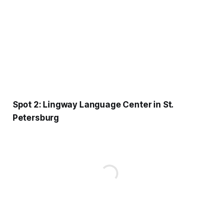
Spot 2: Lingway Language Center in St.
Petersburg