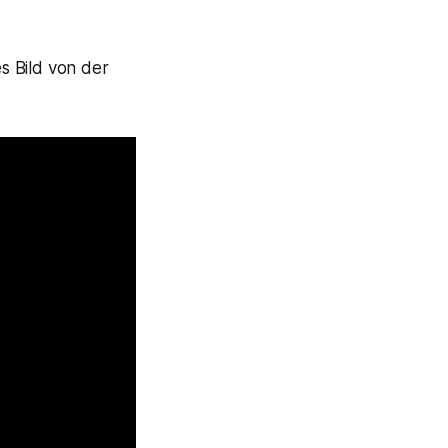
s Bild von der