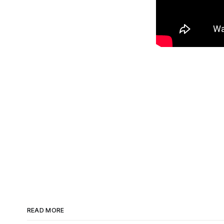
READ MORE