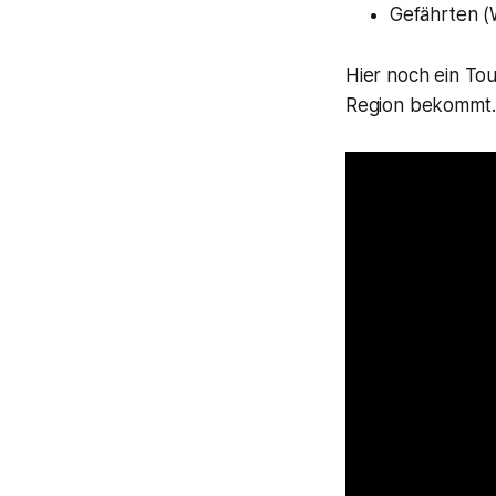
Gefährten (
Hier noch ein To
Region bekommt.