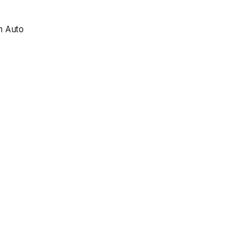
m Auto