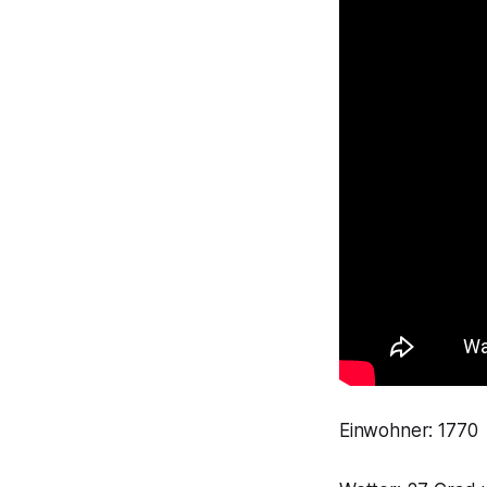
Einwohner: 1770