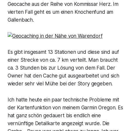
Geocache aus der Reihe von Kommissar Herz. Im
vierten Fall geht es um einen Knochenfund am
Gallenbach.
Es gibt insgesamt 13 Stationen und diese sind auf
einer Strecke von ca. 7 km verteilt. Man braucht
ca. 3 Stunden bis zur Lösung von dem Fall. Der
Owner hat den Cache gut ausgearbeitet und sich
wieder sehr viel Mühe bei der Story gegeben.
Ich hatte heute ein paar technische Probleme mit
der Kartenfunktion von meinem Garmin Oregon. Es
hat ganz schön gedauert bis endlich eine
vernünftige Detailkarte angezeigt wurde. Die