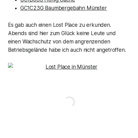
GC1C23G Baumbergebahn Münster
Es gab auch einen Lost Place zu erkunden.
Abends sind hier zum Glück keine Leute und
einen Wachschutz von dem angrenzenden
Betriebsgelände habe ich auch nicht angetroffen.