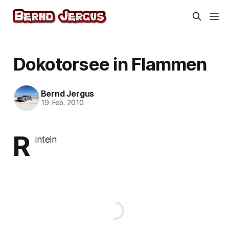
Dokotorsee in Flammen
Bernd Jergus
19. Feb. 2010
R
inteln